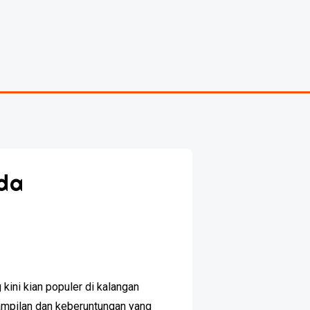
uda
kini kian populer di kalangan
ampilan dan keberuntungan yang