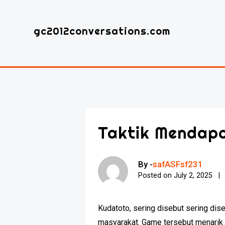
Skip
to
gc2012conversations.com
content
Taktik Mendapa
By -
safASFsf231
Posted on
July 2, 2025
Kudatoto, sering disebut sering dise
masyarakat. Game tersebut menarik 