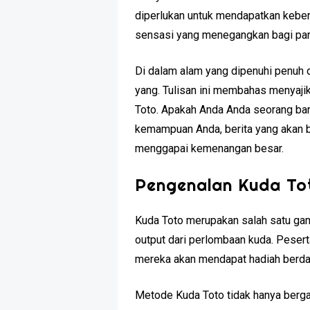
diperlukan untuk mendapatkan keber
sensasi yang menegangkan bagi par
Di dalam alam yang dipenuhi penuh d
yang. Tulisan ini membahas menyaji
Toto. Apakah Anda Anda seorang bar
kemampuan Anda, berita yang akan be
menggapai kemenangan besar.
Pengenalan Kuda To
Kuda Toto merupakan salah satu game
output dari perlombaan kuda. Pesert
mereka akan mendapat hadiah berdas
Metode Kuda Toto tidak hanya berga