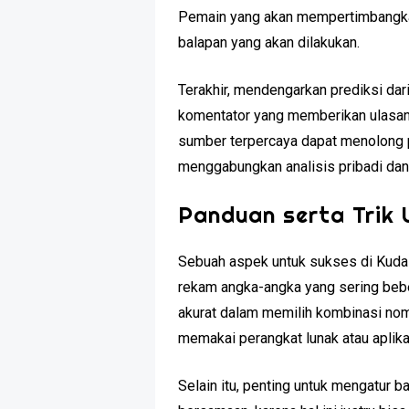
Pemain yang akan mempertimbangkan
balapan yang akan dilakukan.
Terakhir, mendengarkan prediksi dar
komentator yang memberikan ulasan 
sumber terpercaya dapat menolong 
menggabungkan analisis pribadi dan
Panduan serta Trik
Sebuah aspek untuk sukses di Kuda To
rekam angka-angka yang sering beb
akurat dalam memilih kombinasi no
memakai perangkat lunak atau aplik
Selain itu, penting untuk mengatur 