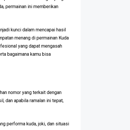
da, permainan ini memberikan
njadi kunci dalam mencapai hasil
sempatan menang di permainan Kuda
rofesional yang dapat mengasah
serta bagaimana kamu bisa
ihan nomor yang terkait dengan
, dan apabila ramalan ini tepat,
g performa kuda, joki, dan situasi