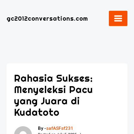
Skip
to
gc2012conversations.com
content
Rahasia Sukses:
Menyeleksi Pacu
yang Juara di
Kudatoto
By -
safASFsf231