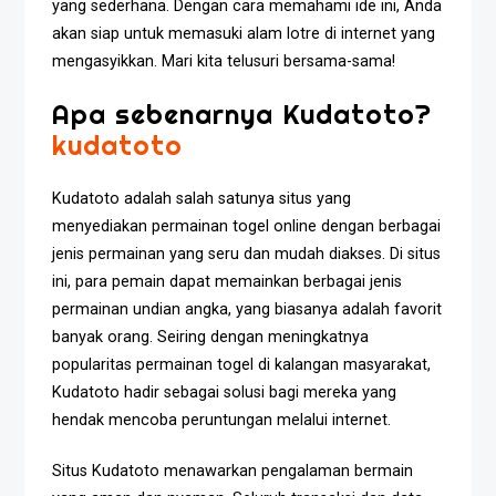
yang sederhana. Dengan cara memahami ide ini, Anda
akan siap untuk memasuki alam lotre di internet yang
mengasyikkan. Mari kita telusuri bersama-sama!
Apa sebenarnya Kudatoto?
kudatoto
Kudatoto adalah salah satunya situs yang
menyediakan permainan togel online dengan berbagai
jenis permainan yang seru dan mudah diakses. Di situs
ini, para pemain dapat memainkan berbagai jenis
permainan undian angka, yang biasanya adalah favorit
banyak orang. Seiring dengan meningkatnya
popularitas permainan togel di kalangan masyarakat,
Kudatoto hadir sebagai solusi bagi mereka yang
hendak mencoba peruntungan melalui internet.
Situs Kudatoto menawarkan pengalaman bermain