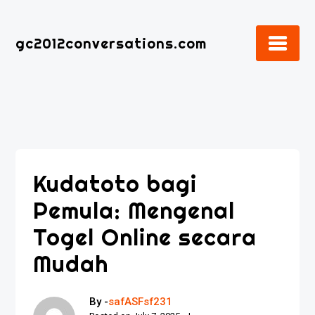
Skip
to
gc2012conversations.com
content
Kudatoto bagi
Pemula: Mengenal
Togel Online secara
Mudah
By -
safASFsf231