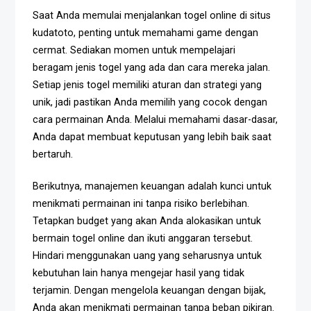
Saat Anda memulai menjalankan togel online di situs
kudatoto, penting untuk memahami game dengan
cermat. Sediakan momen untuk mempelajari
beragam jenis togel yang ada dan cara mereka jalan.
Setiap jenis togel memiliki aturan dan strategi yang
unik, jadi pastikan Anda memilih yang cocok dengan
cara permainan Anda. Melalui memahami dasar-dasar,
Anda dapat membuat keputusan yang lebih baik saat
bertaruh.
Berikutnya, manajemen keuangan adalah kunci untuk
menikmati permainan ini tanpa risiko berlebihan.
Tetapkan budget yang akan Anda alokasikan untuk
bermain togel online dan ikuti anggaran tersebut.
Hindari menggunakan uang yang seharusnya untuk
kebutuhan lain hanya mengejar hasil yang tidak
terjamin. Dengan mengelola keuangan dengan bijak,
Anda akan menikmati permainan tanpa beban pikiran.