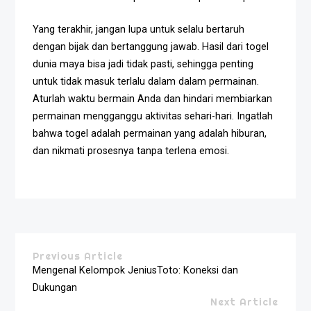
Yang terakhir, jangan lupa untuk selalu bertaruh
dengan bijak dan bertanggung jawab. Hasil dari togel
dunia maya bisa jadi tidak pasti, sehingga penting
untuk tidak masuk terlalu dalam dalam permainan.
Aturlah waktu bermain Anda dan hindari membiarkan
permainan mengganggu aktivitas sehari-hari. Ingatlah
bahwa togel adalah permainan yang adalah hiburan,
dan nikmati prosesnya tanpa terlena emosi.
Previous Article
Mengenal Kelompok JeniusToto: Koneksi dan
Dukungan
Next Article