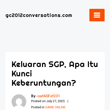
Skip
to
gc2012conversations.com
content
Keluaran SGP, Apa Itu
Kunci
Keberuntungan?
By -
safASFsf231
Posted on
July 27, 2025
Posted in
GAME ONLINE