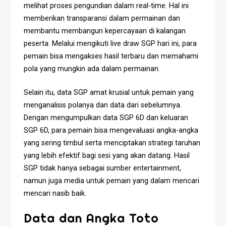
melihat proses pengundian dalam real-time. Hal ini
memberikan transparansi dalam permainan dan
membantu membangun kepercayaan di kalangan
peserta. Melalui mengikuti live draw SGP hari ini, para
pemain bisa mengakses hasil terbaru dan memahami
pola yang mungkin ada dalam permainan.
Selain itu, data SGP amat krusial untuk pemain yang
menganalisis polanya dan data dari sebelumnya.
Dengan mengumpulkan data SGP 6D dan keluaran
SGP 6D, para pemain bisa mengevaluasi angka-angka
yang sering timbul serta menciptakan strategi taruhan
yang lebih efektif bagi sesi yang akan datang. Hasil
SGP tidak hanya sebagai sumber entertainment,
namun juga media untuk pemain yang dalam mencari
mencari nasib baik.
Data dan Angka Toto