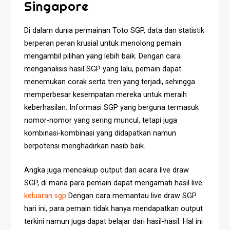
Singapore
Di dalam dunia permainan Toto SGP, data dan statistik
berperan peran krusial untuk menolong pemain
mengambil pilihan yang lebih baik. Dengan cara
menganalisis hasil SGP yang lalu, pemain dapat
menemukan corak serta tren yang terjadi, sehingga
memperbesar kesempatan mereka untuk meraih
keberhasilan. Informasi SGP yang berguna termasuk
nomor-nomor yang sering muncul, tetapi juga
kombinasi-kombinasi yang didapatkan namun
berpotensi menghadirkan nasib baik.
Angka juga mencakup output dari acara live draw
SGP, di mana para pemain dapat mengamati hasil live.
keluaran sgp
Dengan cara memantau live draw SGP
hari ini, para pemain tidak hanya mendapatkan output
terkini namun juga dapat belajar dari hasil-hasil. Hal ini