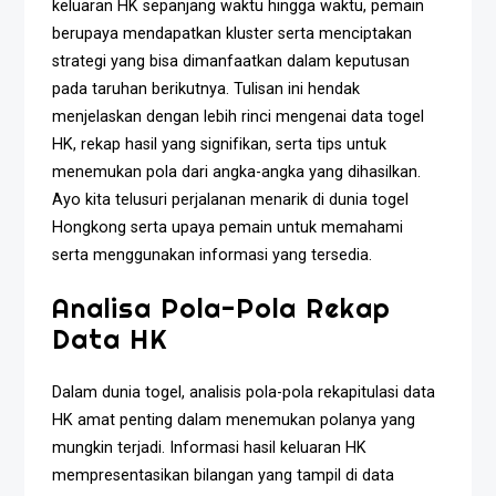
keluaran HK sepanjang waktu hingga waktu, pemain
berupaya mendapatkan kluster serta menciptakan
strategi yang bisa dimanfaatkan dalam keputusan
pada taruhan berikutnya. Tulisan ini hendak
menjelaskan dengan lebih rinci mengenai data togel
HK, rekap hasil yang signifikan, serta tips untuk
menemukan pola dari angka-angka yang dihasilkan.
Ayo kita telusuri perjalanan menarik di dunia togel
Hongkong serta upaya pemain untuk memahami
serta menggunakan informasi yang tersedia.
Analisa Pola-Pola Rekap
Data HK
Dalam dunia togel, analisis pola-pola rekapitulasi data
HK amat penting dalam menemukan polanya yang
mungkin terjadi. Informasi hasil keluaran HK
mempresentasikan bilangan yang tampil di data