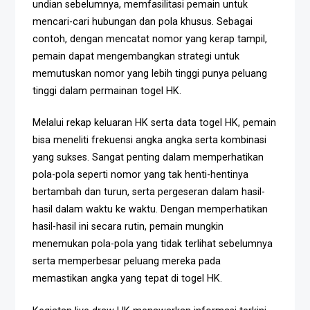
undian sebelumnya, memfasilitasi pemain untuk
mencari-cari hubungan dan pola khusus. Sebagai
contoh, dengan mencatat nomor yang kerap tampil,
pemain dapat mengembangkan strategi untuk
memutuskan nomor yang lebih tinggi punya peluang
tinggi dalam permainan togel HK.
Melalui rekap keluaran HK serta data togel HK, pemain
bisa meneliti frekuensi angka angka serta kombinasi
yang sukses. Sangat penting dalam memperhatikan
pola-pola seperti nomor yang tak henti-hentinya
bertambah dan turun, serta pergeseran dalam hasil-
hasil dalam waktu ke waktu. Dengan memperhatikan
hasil-hasil ini secara rutin, pemain mungkin
menemukan pola-pola yang tidak terlihat sebelumnya
serta memperbesar peluang mereka pada
memastikan angka yang tepat di togel HK.