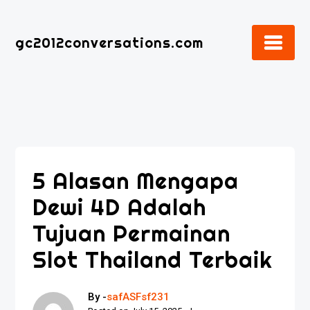
Skip
to
gc2012conversations.com
content
5 Alasan Mengapa
Dewi 4D Adalah
Tujuan Permainan
Slot Thailand Terbaik
By -
safASFsf231