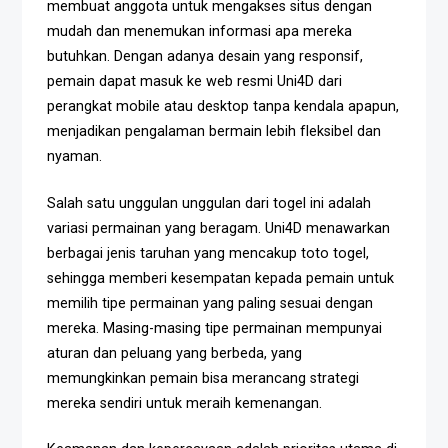
membuat anggota untuk mengakses situs dengan
mudah dan menemukan informasi apa mereka
butuhkan. Dengan adanya desain yang responsif,
pemain dapat masuk ke web resmi Uni4D dari
perangkat mobile atau desktop tanpa kendala apapun,
menjadikan pengalaman bermain lebih fleksibel dan
nyaman.
Salah satu unggulan unggulan dari togel ini adalah
variasi permainan yang beragam. Uni4D menawarkan
berbagai jenis taruhan yang mencakup toto togel,
sehingga memberi kesempatan kepada pemain untuk
memilih tipe permainan yang paling sesuai dengan
mereka. Masing-masing tipe permainan mempunyai
aturan dan peluang yang berbeda, yang
memungkinkan pemain bisa merancang strategi
mereka sendiri untuk meraih kemenangan.