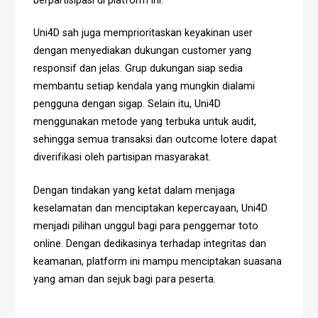
berpartisipasi di platform ini.
Uni4D sah juga memprioritaskan keyakinan user
dengan menyediakan dukungan customer yang
responsif dan jelas. Grup dukungan siap sedia
membantu setiap kendala yang mungkin dialami
pengguna dengan sigap. Selain itu, Uni4D
menggunakan metode yang terbuka untuk audit,
sehingga semua transaksi dan outcome lotere dapat
diverifikasi oleh partisipan masyarakat.
Dengan tindakan yang ketat dalam menjaga
keselamatan dan menciptakan kepercayaan, Uni4D
menjadi pilihan unggul bagi para penggemar toto
online. Dengan dedikasinya terhadap integritas dan
keamanan, platform ini mampu menciptakan suasana
yang aman dan sejuk bagi para peserta.