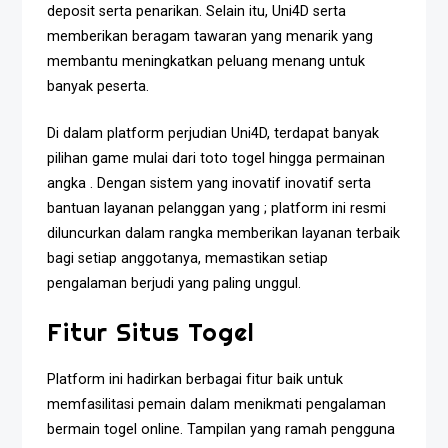
deposit serta penarikan. Selain itu, Uni4D serta
memberikan beragam tawaran yang menarik yang
membantu meningkatkan peluang menang untuk
banyak peserta.
Di dalam platform perjudian Uni4D, terdapat banyak
pilihan game mulai dari toto togel hingga permainan
angka . Dengan sistem yang inovatif inovatif serta
bantuan layanan pelanggan yang ; platform ini resmi
diluncurkan dalam rangka memberikan layanan terbaik
bagi setiap anggotanya, memastikan setiap
pengalaman berjudi yang paling unggul.
Fitur Situs Togel
Platform ini hadirkan berbagai fitur baik untuk
memfasilitasi pemain dalam menikmati pengalaman
bermain togel online. Tampilan yang ramah pengguna