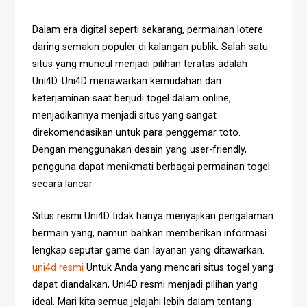
Dalam era digital seperti sekarang, permainan lotere
daring semakin populer di kalangan publik. Salah satu
situs yang muncul menjadi pilihan teratas adalah
Uni4D. Uni4D menawarkan kemudahan dan
keterjaminan saat berjudi togel dalam online,
menjadikannya menjadi situs yang sangat
direkomendasikan untuk para penggemar toto.
Dengan menggunakan desain yang user-friendly,
pengguna dapat menikmati berbagai permainan togel
secara lancar.
Situs resmi Uni4D tidak hanya menyajikan pengalaman
bermain yang, namun bahkan memberikan informasi
lengkap seputar game dan layanan yang ditawarkan.
uni4d resmi
Untuk Anda yang mencari situs togel yang
dapat diandalkan, Uni4D resmi menjadi pilihan yang
ideal. Mari kita semua jelajahi lebih dalam tentang