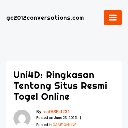
Skip
to
gc2012conversations.com
content
Uni4D: Ringkasan
Tentang Situs Resmi
Togel Online
By -
safASFsf231
Posted on
June 23, 2025
Posted in
GAME ONLINE