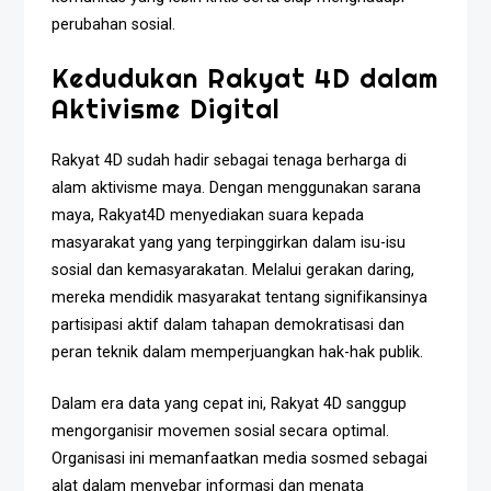
perubahan sosial.
Kedudukan Rakyat 4D dalam
Aktivisme Digital
Rakyat 4D sudah hadir sebagai tenaga berharga di
alam aktivisme maya. Dengan menggunakan sarana
maya, Rakyat4D menyediakan suara kepada
masyarakat yang yang terpinggirkan dalam isu-isu
sosial dan kemasyarakatan. Melalui gerakan daring,
mereka mendidik masyarakat tentang signifikansinya
partisipasi aktif dalam tahapan demokratisasi dan
peran teknik dalam memperjuangkan hak-hak publik.
Dalam era data yang cepat ini, Rakyat 4D sanggup
mengorganisir movemen sosial secara optimal.
Organisasi ini memanfaatkan media sosmed sebagai
alat dalam menyebar informasi dan menata