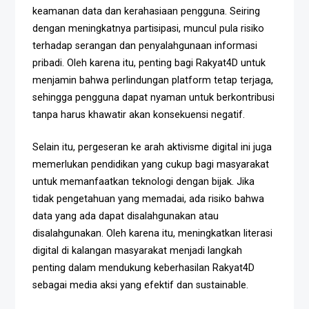
keamanan data dan kerahasiaan pengguna. Seiring
dengan meningkatnya partisipasi, muncul pula risiko
terhadap serangan dan penyalahgunaan informasi
pribadi. Oleh karena itu, penting bagi Rakyat4D untuk
menjamin bahwa perlindungan platform tetap terjaga,
sehingga pengguna dapat nyaman untuk berkontribusi
tanpa harus khawatir akan konsekuensi negatif.
Selain itu, pergeseran ke arah aktivisme digital ini juga
memerlukan pendidikan yang cukup bagi masyarakat
untuk memanfaatkan teknologi dengan bijak. Jika
tidak pengetahuan yang memadai, ada risiko bahwa
data yang ada dapat disalahgunakan atau
disalahgunakan. Oleh karena itu, meningkatkan literasi
digital di kalangan masyarakat menjadi langkah
penting dalam mendukung keberhasilan Rakyat4D
sebagai media aksi yang efektif dan sustainable.