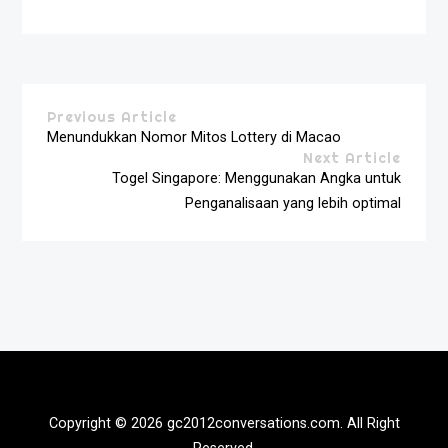
Previous Article
Menundukkan Nomor Mitos Lottery di Macao
Next Article
Togel Singapore: Menggunakan Angka untuk
Penganalisaan yang lebih optimal
Copyright © 2026 gc2012conversations.com. All Right