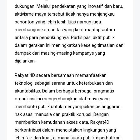
dukungan. Melalui pendekatan yang inovatif dan baru,
aktivisme maya tersebut tidak hanya menjangkau
penonton yang lebih lebih luas namun juga
membangun komunitas yang kuat mantap antara
antara para pendukungnya. Partisipasi aktif publik
dalam gerakan ini meningkatkan keselegitimasian dan
dampak dari masing-masing kampanye yang
dijalankan.
Rakyat 4D secara bersamaan memanfaatkan
teknologi sebagai sarana untuk keterbukaan dan
akuntabilitas. Dalam berbagai berbagai pragmatis
organisasi ini mengembangkan alat maya yang
membantu publik untuk menyampaikan pelanggaran
hak asasi manusia dan praktik korupsi. Dengan
memberikan kemudahan akses data, Rakyat4D
berkontribusi dalam menciptakan lingkungan yang
lebih fair dan kuat, di mana suara publik diperhatikan