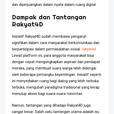
dan diperjuangkan dalam nyata dalam ruang digital.
Dampak dan Tantangan
Rakyat4D
Inisiatif Rakyat4D sudah membawa pengaruh
signifikan dalam cara masyarakat berkomunikasi dan
berpartisipasi dalam permasalahan sosial.
rakyat4d
Lewat platform ini, para anggota masyarakat bisa
dengan cepat mengungkapkan aspirasi dan pendapat
mereka, yang membuat suara warga lebih didengar
oleh beberapa pemangku kepentingan. Inisiatif seperti
ini menyediakan ruang bagi dialog yang lebih terbuka
terbuka, mengubah paradigma tradisional yang kerap
menutup akses bagi suara-suara minoritas.
Namun, tantangan yang dihadapi Rakyat4D juga
sangat besar. Salah satu tantangan utama adalah isu