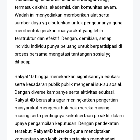
termasuk aktivis, akademisi, dan komunitas awam.
Wadah ini menyediakan memberikan alat serta
sumber daya yg dibutuhkan untuk penggunanya guna
membentuk gerakan masyarakat yang lebih
terstruktur dan efektif. Dengan, demikian, setiap
individu individu punya peluang untuk berpartisipasi di
proses bersama mengatasi tantangan sosial yg
dihadapi.
Rakyat4D hingga menekankan signifikannya edukasi
serta kesadaran publik publik mengenai isu-isu sosial.
Dengan diverse kampanye serta aktivitas edukasi,
Rakyat 4D berusaha agar meningkatkan pengertian
masyarakat mengenai hak-hak mereka masing-
masing serta pentingnya keikutsertaan proaktif dalam
upaya pengambilan keputusan. Dengan pendekatan
tersebut, Rakyat4D bertekad guna menciptakan
komunitas yang lebih kritis serta siap menghadapi