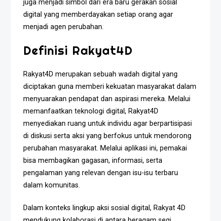
juga menjadi simbol dari era baru gerakan sosial
digital yang memberdayakan setiap orang agar
menjadi agen perubahan.
Definisi Rakyat4D
Rakyat4D merupakan sebuah wadah digital yang
diciptakan guna memberi kekuatan masyarakat dalam
menyuarakan pendapat dan aspirasi mereka. Melalui
memanfaatkan teknologi digital, Rakyat4D
menyediakan ruang untuk individu agar berpartisipasi
di diskusi serta aksi yang berfokus untuk mendorong
perubahan masyarakat. Melalui aplikasi ini, pemakai
bisa membagikan gagasan, informasi, serta
pengalaman yang relevan dengan isu-isu terbaru
dalam komunitas.
Dalam konteks lingkup aksi sosial digital, Rakyat 4D
mendukung kolaborasi di antara beragam segi,