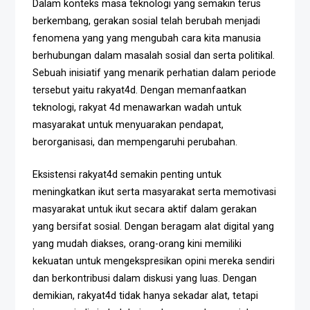
Dalam konteks masa teknologi yang semakin terus
berkembang, gerakan sosial telah berubah menjadi
fenomena yang yang mengubah cara kita manusia
berhubungan dalam masalah sosial dan serta politikal.
Sebuah inisiatif yang menarik perhatian dalam periode
tersebut yaitu rakyat4d. Dengan memanfaatkan
teknologi, rakyat 4d menawarkan wadah untuk
masyarakat untuk menyuarakan pendapat,
berorganisasi, dan mempengaruhi perubahan.
Eksistensi rakyat4d semakin penting untuk
meningkatkan ikut serta masyarakat serta memotivasi
masyarakat untuk ikut secara aktif dalam gerakan
yang bersifat sosial. Dengan beragam alat digital yang
yang mudah diakses, orang-orang kini memiliki
kekuatan untuk mengekspresikan opini mereka sendiri
dan berkontribusi dalam diskusi yang luas. Dengan
demikian, rakyat4d tidak hanya sekadar alat, tetapi