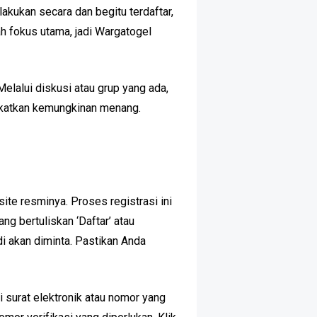
kukan secara dan begitu terdaftar,
 fokus utama, jadi Wargatogel
Melalui diskusi atau grup yang ada,
ngkatkan kemungkinan menang.
te resminya. Proses registrasi ini
g bertuliskan ‘Daftar’ atau
di akan diminta. Pastikan Anda
i surat elektronik atau nomor yang