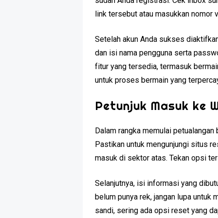
sudah Anda registrasi. Cek inbox su
link tersebut atau masukkan nomor ve
Setelah akun Anda sukses diaktifkan
dan isi nama pengguna serta passwo
fitur yang tersedia, termasuk berma
untuk proses bermain yang terperca
Petunjuk Masuk ke 
Dalam rangka memulai petualangan b
Pastikan untuk mengunjungi situs re
masuk di sektor atas. Tekan opsi te
Selanjutnya, isi informasi yang dib
belum punya rek, jangan lupa untuk 
sandi, sering ada opsi reset yang 