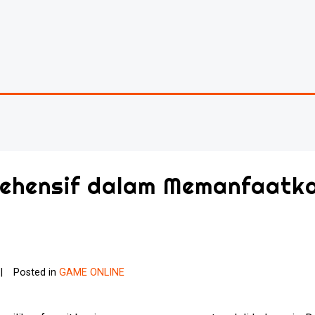
ehensif dalam Memanfaatka
Posted in
GAME ONLINE