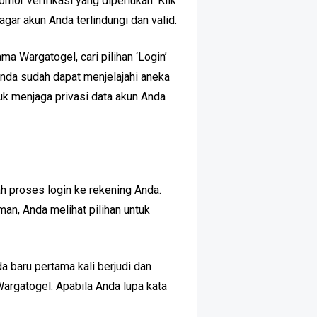
mor verifikasi yang diperlukan. Klik
agar akun Anda terlindungi dan valid.
a Wargatogel, cari pilihan ‘Login’
nda sudah dapat menjelajahi aneka
tuk menjaga privasi data akun Anda
h proses login ke rekening Anda.
man, Anda melihat pilihan untuk
a baru pertama kali berjudi dan
Wargatogel. Apabila Anda lupa kata