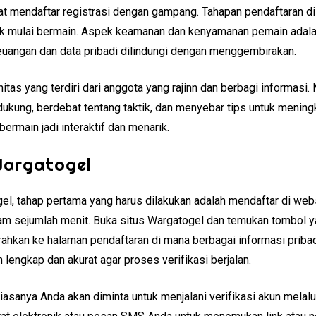
t mendaftar registrasi dengan gampang. Tahapan pendaftaran dila
k mulai bermain. Aspek keamanan dan kenyamanan pemain adalah
angan dan data pribadi dilindungi dengan menggembirakan.
s yang terdiri dari anggota yang rajinn dan berbagi informasi. 
dukung, berdebat tentang taktik, dan menyebar tips untuk meni
ermain jadi interaktif dan menarik.
Wargatogel
, tahap pertama yang harus dilakukan adalah mendaftar di websi
m sejumlah menit. Buka situs Wargatogel dan temukan tombol yan
iarahkan ke halaman pendaftaran di mana berbagai informasi priba
engkap dan akurat agar proses verifikasi berjalan.
iasanya Anda akan diminta untuk menjalani verifikasi akun melalu