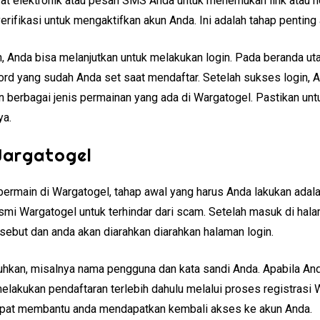
rat elektronik atau pesan SMS Anda untuk menemukan link atau no
rifikasi untuk mengaktifkan akun Anda. Ini adalah tahap penting 
, Anda bisa melanjutkan untuk melakukan login. Pada beranda utam
rd yang sudah Anda set saat mendaftar. Setelah sukses login, A
in berbagai jenis permainan yang ada di Wargatogel. Pastikan un
ya.
Wargatogel
ermain di Wargatogel, tahap awal yang harus Anda lakukan adala
smi Wargatogel untuk terhindar dari scam. Setelah masuk di hala
rsebut dan anda akan diarahkan diarahkan halaman login.
utuhkan, misalnya nama pengguna dan kata sandi Anda. Apabila And
melakukan pendaftaran terlebih dahulu melalui proses registrasi 
dapat membantu anda mendapatkan kembali akses ke akun Anda.