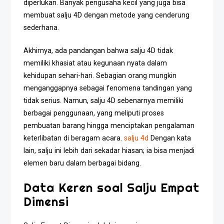
diperlukan. Banyak pengusaha kecil yang juga bisa
membuat salju 4D dengan metode yang cenderung
sederhana.
Akhirnya, ada pandangan bahwa salju 4D tidak
memiliki khasiat atau kegunaan nyata dalam
kehidupan sehari-hari. Sebagian orang mungkin
menganggapnya sebagai fenomena tandingan yang
tidak serius. Namun, salju 4D sebenarnya memiliki
berbagai penggunaan, yang meliputi proses
pembuatan barang hingga menciptakan pengalaman
keterlibatan di beragam acara.
salju 4d
Dengan kata
lain, salju ini lebih dari sekadar hiasan; ia bisa menjadi
elemen baru dalam berbagai bidang.
Data Keren soal Salju Empat
Dimensi