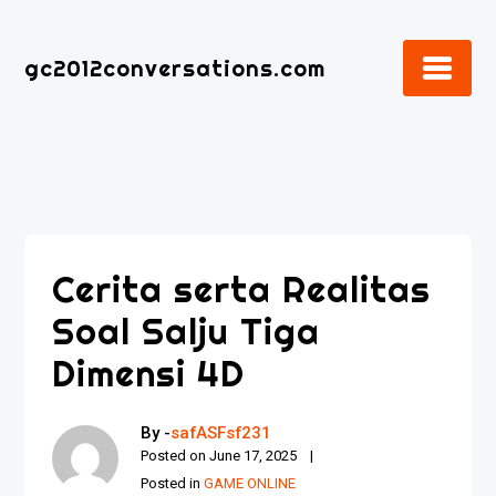
Skip
to
gc2012conversations.com
content
Cerita serta Realitas
Soal Salju Tiga
Dimensi 4D
By -
safASFsf231
Posted on
June 17, 2025
Posted in
GAME ONLINE