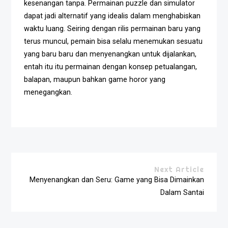
kesenangan tanpa. Permainan puzzle dan simulator
dapat jadi alternatif yang idealis dalam menghabiskan
waktu luang. Seiring dengan rilis permainan baru yang
terus muncul, pemain bisa selalu menemukan sesuatu
yang baru baru dan menyenangkan untuk dijalankan,
entah itu itu permainan dengan konsep petualangan,
balapan, maupun bahkan game horor yang
menegangkan.
Next Article
Menyenangkan dan Seru: Game yang Bisa Dimainkan
Dalam Santai