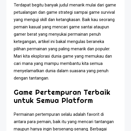
Terdapat begitu banyak judul menarik mulai dari game
petualangan dan game strategi sampai game survival
yang menguji skill dan ketangkasan. Baik kau seorang
pemain kasual yang mencari game santai ataupun
gamer berat yang menyukai permainan penuh
ketegangan, artikel ini bakal mengulas beraneka
pilihan permainan yang paling menarik dan populer.
Mari kita eksplorasi dunia game yang memukau dan
cari mana yang mampu membantu kita semua
menyelamatkan dunia dalam suasana yang penuh
dengan tantangan.
Game Pertempuran Terbaik
untuk Semua Platform
Permainan pertempuran selalu adalah favorit di
antara para pemain, baik itu yang mencari tantangan
maupun hanya ingin bersenang-senang. Berbagai