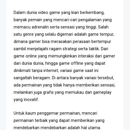
Dalam dunia video game yang kian berkembang,
banyak pemain yang mencari-cari pengalaman yang
memacu adrenalin serta sensasi yang tinggi. Salah
satu genre yang selalu digemari adalah game tempur,
dimana gamer bisa merasakan perasaan bertempur
sambil menjelajahi ragam strategi serta taktik. Dari
game online yang memungkinkan interaksi dari gamer
dari dunia dunia, hingga game offline yang dapat
dinikmati tanpa internet, variasi game saat ini
sangatlah beragam. Di antara banyak variasi tersebut,
ada permainan yang tidak hanya memberikan sensasi,
melainkan juga grafis yang memukau dan gameplay
yang inovatif.
Untuk kaum penggemar permainan, mencari
permainan terbaik yang dapat memberikan yang
mendebarkan mendebarkan adalah hal utama.