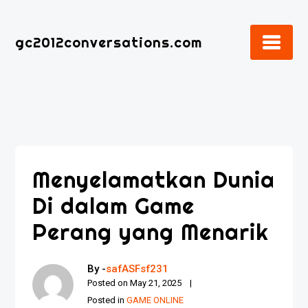
Skip
to
gc2012conversations.com
content
Menyelamatkan Dunia
Di dalam Game
Perang yang Menarik
By -
safASFsf231
Posted on
May 21, 2025
Posted in
GAME ONLINE