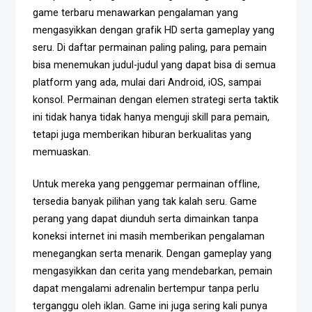
game terbaru menawarkan pengalaman yang
mengasyikkan dengan grafik HD serta gameplay yang
seru. Di daftar permainan paling paling, para pemain
bisa menemukan judul-judul yang dapat bisa di semua
platform yang ada, mulai dari Android, iOS, sampai
konsol. Permainan dengan elemen strategi serta taktik
ini tidak hanya tidak hanya menguji skill para pemain,
tetapi juga memberikan hiburan berkualitas yang
memuaskan.
Untuk mereka yang penggemar permainan offline,
tersedia banyak pilihan yang tak kalah seru. Game
perang yang dapat diunduh serta dimainkan tanpa
koneksi internet ini masih memberikan pengalaman
menegangkan serta menarik. Dengan gameplay yang
mengasyikkan dan cerita yang mendebarkan, pemain
dapat mengalami adrenalin bertempur tanpa perlu
terganggu oleh iklan. Game ini juga sering kali punya